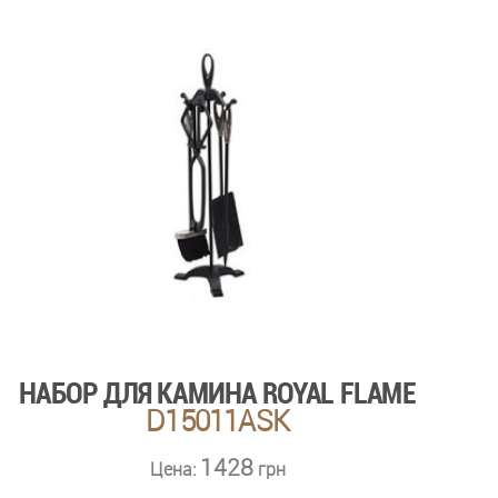
НАБОР ДЛЯ КАМИНА ROYAL FLAME
D15011ASK
1428
Цена:
грн