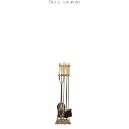
Нет в наличии