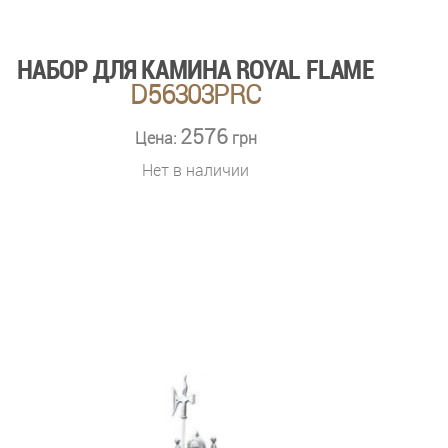
НАБОР ДЛЯ КАМИНА ROYAL FLAME
D56303PRC
2576
Цена:
грн
Нет в наличии