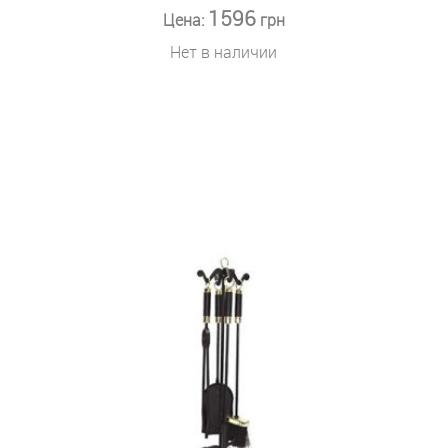
1596
Цена:
грн
Нет в наличии