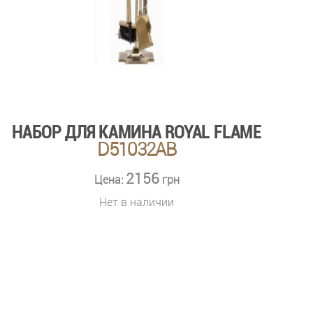
НАБОР ДЛЯ КАМИНА ROYAL FLAME
D51032AB
2156
Цена:
грн
Нет в наличии