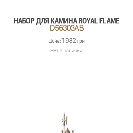
НАБОР ДЛЯ КАМИНА ROYAL FLAME
D56303AB
1932
Цена:
грн
Нет в наличии