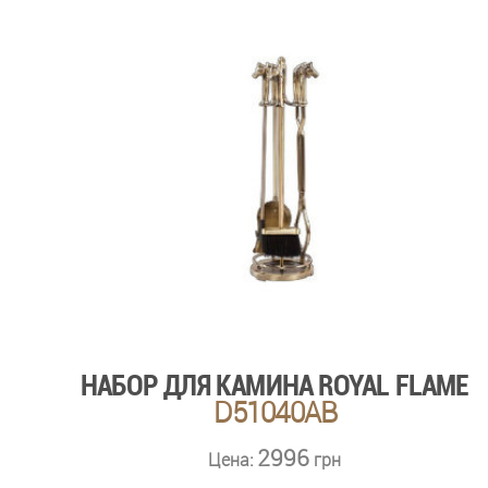
НАБОР ДЛЯ КАМИНА ROYAL FLAME
D51040AB
2996
Цена:
грн