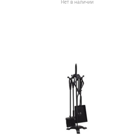
Нет в наличии