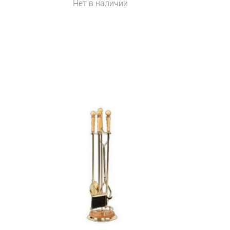
Нет в наличии