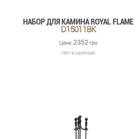
НАБОР ДЛЯ КАМИНА ROYAL FLAME
D15011BK
2352
Цена:
грн
Нет в наличии