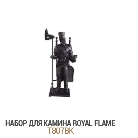
НАБОР ДЛЯ КАМИНА ROYAL FLAME
T807BK