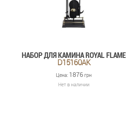
НАБОР ДЛЯ КАМИНА ROYAL FLAME
D15160AK
1876
Цена:
грн
Нет в наличии