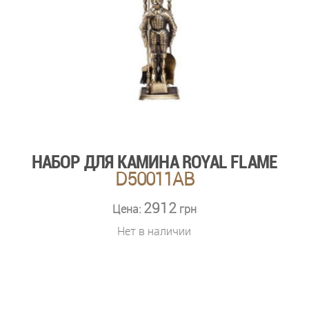
НАБОР ДЛЯ КАМИНА ROYAL FLAME
D50011AB
2912
Цена:
грн
Нет в наличии