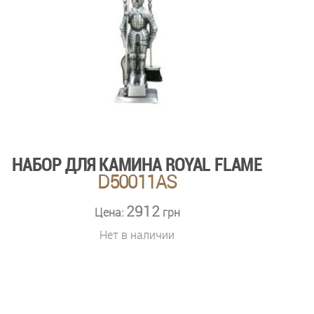
НАБОР ДЛЯ КАМИНА ROYAL FLAME
D50011AS
2912
Цена:
грн
Нет в наличии