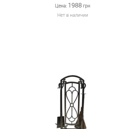
1988
Цена:
грн
Нет в наличии