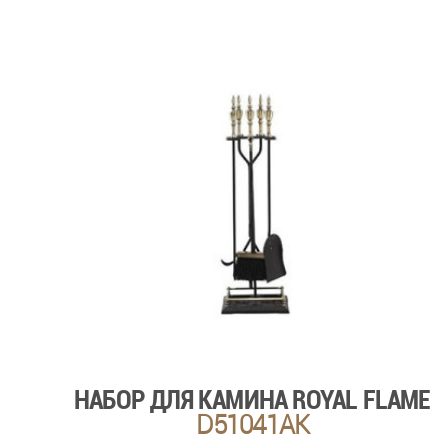
НАБОР ДЛЯ КАМИНА ROYAL FLAME
D51041AK