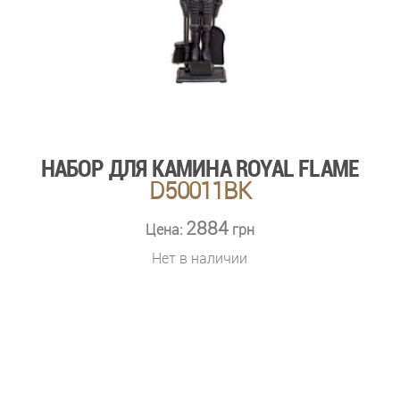
НАБОР ДЛЯ КАМИНА ROYAL FLAME
D50011BK
2884
Цена:
грн
Нет в наличии