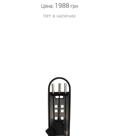
1988
Цена:
грн
Нет в наличии