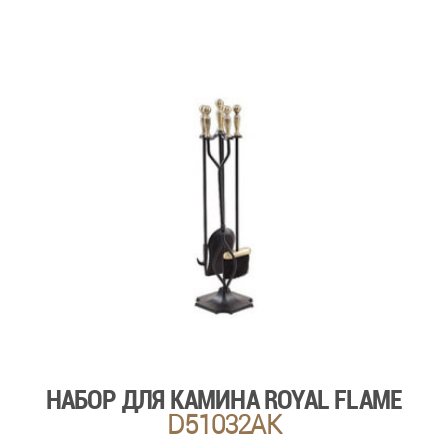
НАБОР ДЛЯ КАМИНА ROYAL FLAME
D51032AK