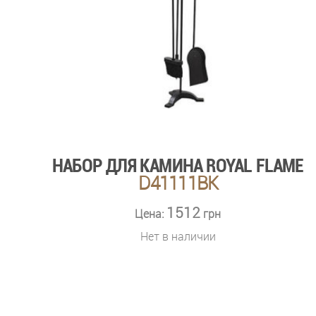
НАБОР ДЛЯ КАМИНА ROYAL FLAME
D41111BK
1512
Цена:
грн
Нет в наличии