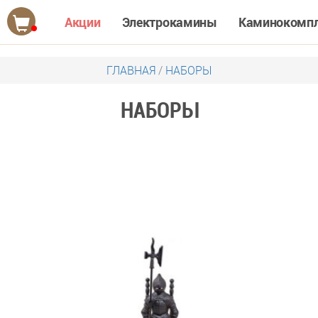
Акции
Электрокамины
Каминокомп
ГЛАВНАЯ
/
НАБОРЫ
НАБОРЫ