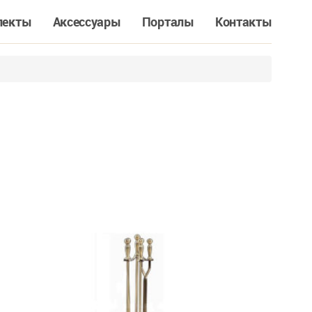
лекты
Аксессуары
Порталы
Контакты