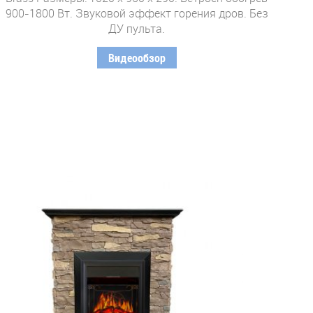
900-1800 Вт. Звуковой эффект горения дров. Без
ДУ пульта.
Видеообзор