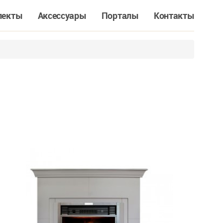
лекты
Аксессуары
Порталы
Контакты