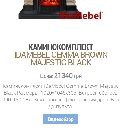
КАМИНОКОМПЛЕКТ
IDAMEBEL GEMMA BROWN
MAJESTIC BLACK
21340
Цена:
грн
Каминокомплект IDaMebel Gemma Brown Majestic
Black Размеры: 1020x1045x305. Встроен обогрев
900-1800 Вт. Звуковой эффект горения дров. Без
ДУ пульта.
Видеообзор