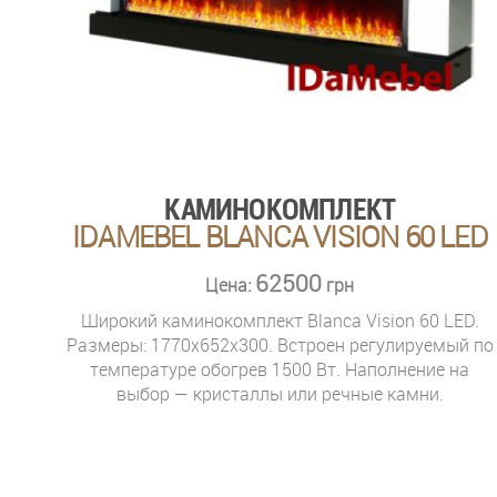
КАМИНОКОМПЛЕКТ
IDAMEBEL BLANCA VISION 60 LED
62500
Цена:
грн
Широкий каминокомплект Blanca Vision 60 LED.
Размеры: 1770x652x300. Встроен регулируемый по
температуре обогрев 1500 Вт. Наполнение на
выбор — кристаллы или речные камни.