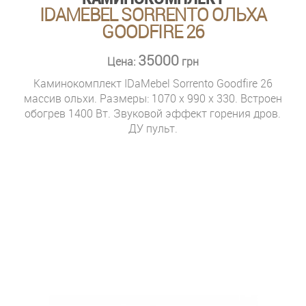
IDAMEBEL SORRENTO ОЛЬХА
GOODFIRE 26
35000
Цена:
грн
Каминокомплект IDaMebel Sorrento Goodfire 26
массив ольхи. Размеры: 1070 x 990 x 330. Встроен
обогрев 1400 Вт. Звуковой эффект горения дров.
ДУ пульт.