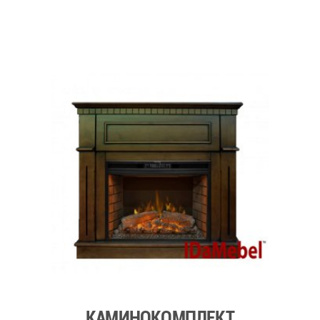
КАМИНОКОМПЛЕКТ