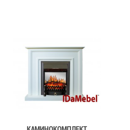
КАМИНОКОМПЛЕКТ