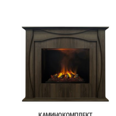
КАМИНОКОМПЛЕКТ