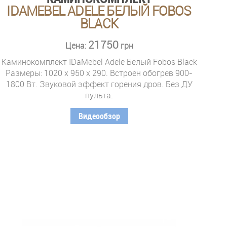
IDAMEBEL ADELE БЕЛЫЙ FOBOS
BLACK
21750
Цена:
грн
Каминокомплект IDaMebel Adele Белый Fobos Black
Размеры: 1020 x 950 x 290. Встроен обогрев 900-
1800 Вт. Звуковой эффект горения дров. Без ДУ
пульта.
Видеообзор