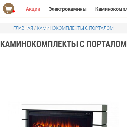
Акции
Электрокамины
Каминокомп
ГЛАВНАЯ
/
КАМИНОКОМПЛЕКТЫ С ПОРТАЛОМ
КАМИНОКОМПЛЕКТЫ С ПОРТАЛОМ