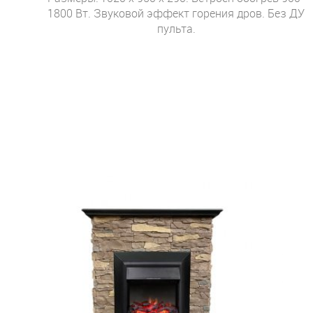
1800 Вт. Звуковой эффект горения дров. Без ДУ
пульта.