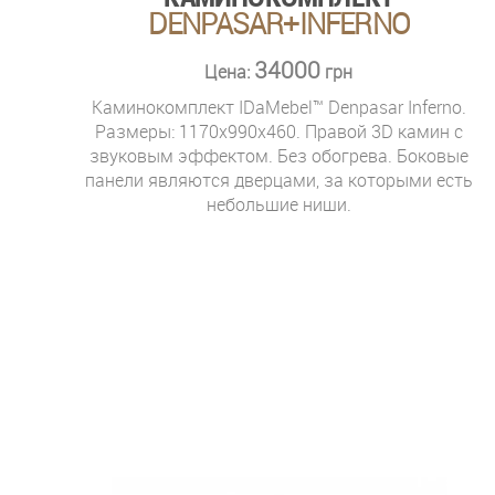
DENPASAR+INFERNO
34000
Цена:
грн
Каминокомплект IDaMebel™ Denpasar Inferno.
Размеры: 1170x990x460. Правой 3D камин с
звуковым эффектом. Без обогрева. Боковые
панели являются дверцами, за которыми есть
небольшие ниши.