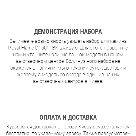
ДЕМОНСТРАЦИЯ НАБОРА
Вы имеете возможность увидеть набор для камина
Royal Flame D15011BK вживую. Для этого позвоните
нам и уточните наличие данной модели в нашем
выставочном центре. Если нужного набора не
окажется в наличии, мы в течении суток, доставим
желаемую модель со склада в один из наших
выставочных центров в Киеве.
ОПЛАТА И ДОСТАВКА
Курьерская доставка по городу Киеву осуществляется
бесплатно, по указанному адресу. Также предусмотрен