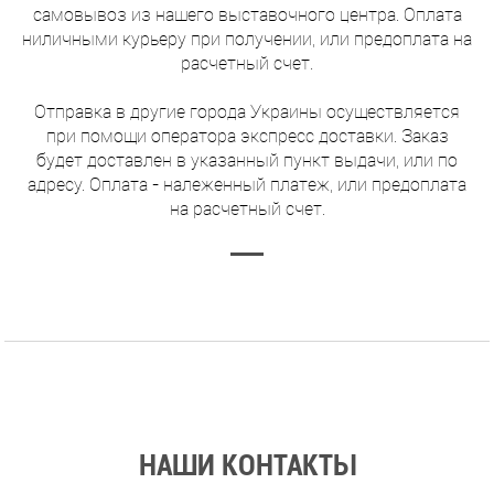
самовывоз из нашего выставочного центра. Оплата
ниличными курьеру при получении, или предоплата на
расчетный счет.
Отправка в другие города Украины осуществляется
при помощи оператора экспресс доставки. Заказ
будет доставлен в указанный пункт выдачи, или по
адресу. Оплата - належенный платеж, или предоплата
на расчетный счет.
НАШИ КОНТАКТЫ