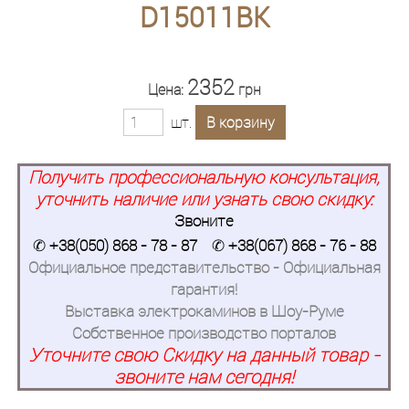
D15011BK
2352
Цена:
грн
шт.
В корзину
Получить профессиональную консультация,
уточнить наличие или узнать свою скидку:
Звоните
✆
+38(050) 868 - 78 - 87
✆
+38(067) 868 - 76 - 88
Официальное представительство - Официальная
гарантия!
Выставка электрокаминов в Шоу-Руме
Собственное производство порталов
Уточните свою Скидку на данный товар -
звоните нам сегодня!