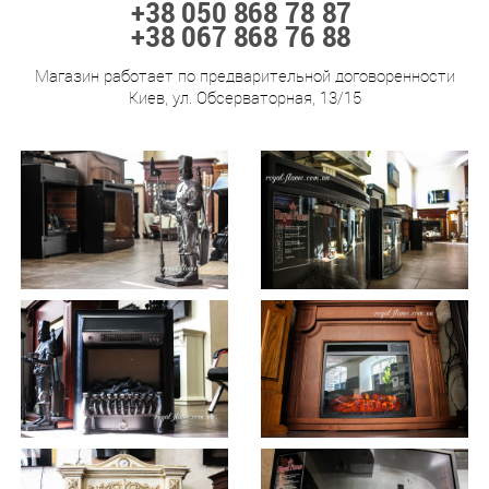
+38 050 868 78 87
+38 067 868 76 88
Магазин работает по предварительной договоренности
Киев, ул. Обсерваторная, 13/15