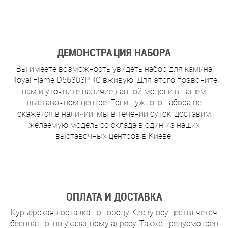
ДЕМОНСТРАЦИЯ НАБОРА
Вы имеете возможность увидеть набор для камина
Royal Flame D56303PRC вживую. Для этого позвоните
нам и уточните наличие данной модели в нашем
выставочном центре. Если нужного набора не
окажется в наличии, мы в течении суток, доставим
желаемую модель со склада в один из наших
выставочных центров в Киеве.
ОПЛАТА И ДОСТАВКА
Курьерская доставка по городу Киеву осуществляется
бесплатно, по указанному адресу. Также предусмотрен