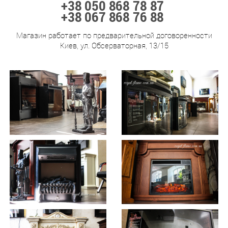
+38 050 868 78 87
+38 067 868 76 88
Магазин работает по предварительной договоренности
Киев, ул. Обсерваторная, 13/15