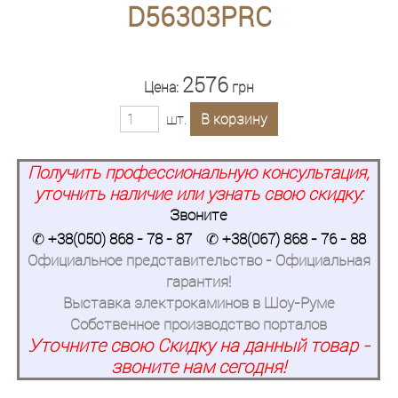
D56303PRC
2576
Цена:
грн
шт.
В корзину
Получить профессиональную консультация,
уточнить наличие или узнать свою скидку:
Звоните
✆
+38(050) 868 - 78 - 87
✆
+38(067) 868 - 76 - 88
Официальное представительство - Официальная
гарантия!
Выставка электрокаминов в Шоу-Руме
Собственное производство порталов
Уточните свою Скидку на данный товар -
звоните нам сегодня!