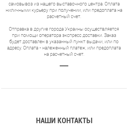
самовывоз из нашего выставочного центра. Оплата
ниличными курьеру при получении, или предоплата на
расчетный счет.
Отправка в другие города Украины осуществляется
при помощи оператора экспресс доставки. Заказ
будет доставлен в указанный пункт выдачи, или по
адресу. Оплата - належенный платеж, или предоплата
на расчетный счет.
НАШИ КОНТАКТЫ