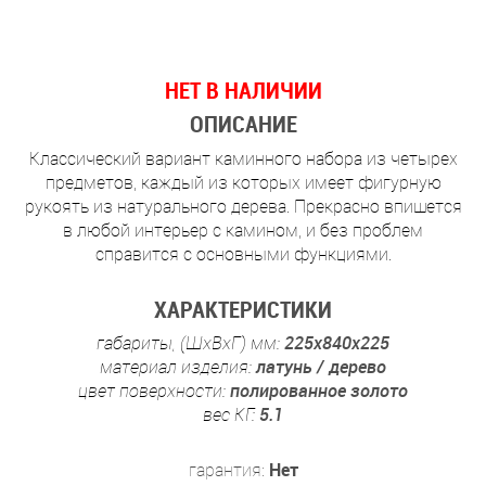
НЕТ В НАЛИЧИИ
ОПИСАНИЕ
Классический вариант каминного набора из четырех
предметов, каждый из которых имеет фигурную
рукоять из натурального дерева. Прекрасно впишется
в любой интерьер с камином, и без проблем
справится с основными функциями.
ХАРАКТЕРИСТИКИ
габариты, (ШхВхГ) мм:
225х840х225
материал изделия:
латунь / дерево
цвет поверхности:
полированное золото
вес КГ:
5.1
гарантия:
Нет