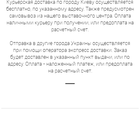
Курьерская доставка по городу Киеву осуществляется
бесплатно, по указанному адресу. Также предусмотрен
самовывоз из нашего выставочного центра. Оплата
наличными курьеру при получении, или предоплата на
расчетный счет.
Отправка в другие города Украины осуществляется
при помощи оператора экспресс доставки. Заказ
будет доставлен в указанный пункт выдачи, или по
адресу. Оплата - наложенный платеж, или предоплата
на расчетный счет.