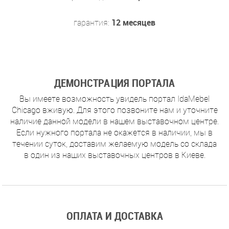
гарантия:
12 месяцев
ДЕМОНСТРАЦИЯ ПОРТАЛА
Вы имеете возможность увидель портал IdaMebel
Chicago вживую. Для этого позвоните нам и уточните
наличие данной модели в нашем выставочном центре.
Если нужного портала не окажется в наличии, мы в
течении суток, доставим желаемую модель со склада
в один из наших выставочных центров в Киеве.
ОПЛАТА И ДОСТАВКА