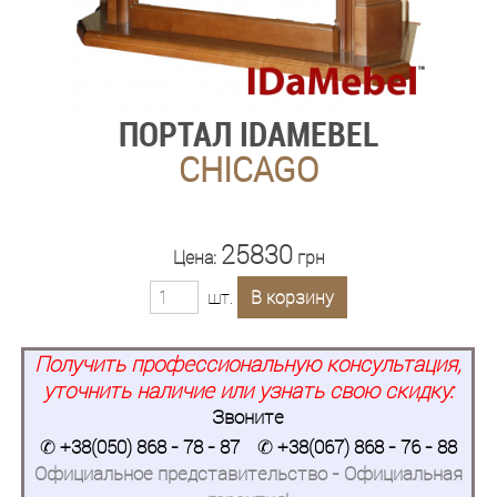
ПОРТАЛ IDAMEBEL
CHICAGO
25830
Цена:
грн
шт.
В корзину
Получить профессиональную консультация,
уточнить наличие или узнать свою скидку:
Звоните
✆
+38(050) 868 - 78 - 87
✆
+38(067) 868 - 76 - 88
Официальное представительство - Официальная