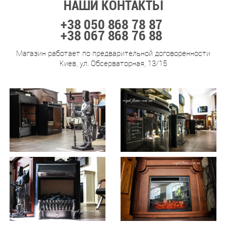
НАШИ КОНТАКТЫ
+38 050 868 78 87
+38 067 868 76 88
Магазин работает по предварительной договоренности
Киев, ул. Обсерваторная, 13/15