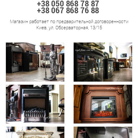
+38 050 868 78 87
+38 067 868 76 88
Магазин работает по предварительной договоренности
Киев, ул. Обсерваторная, 13/15