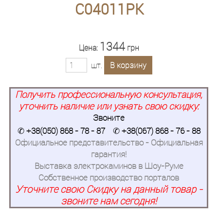
C04011PK
1344
Цена:
грн
шт.
В корзину
Получить профессиональную консультация,
уточнить наличие или узнать свою скидку:
Звоните
✆
+38(050) 868 - 78 - 87
✆
+38(067) 868 - 76 - 88
Официальное представительство - Официальная
гарантия!
Выставка электрокаминов в Шоу-Руме
Собственное производство порталов
Уточните свою Скидку на данный товар -
звоните нам сегодня!