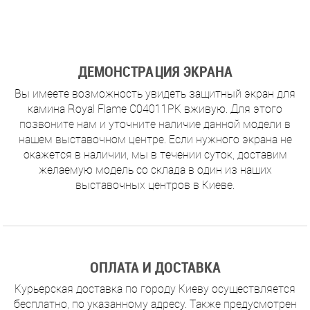
ДЕМОНСТРАЦИЯ ЭКРАНА
Вы имеете возможность увидеть защитный экран для
камина Royal Flame C04011PK вживую. Для этого
позвоните нам и уточните наличие данной модели в
нашем выставочном центре. Если нужного экрана не
окажется в наличии, мы в течении суток, доставим
желаемую модель со склада в один из наших
выставочных центров в Киеве.
ОПЛАТА И ДОСТАВКА
Курьерская доставка по городу Киеву осуществляется
бесплатно, по указанному адресу. Также предусмотрен