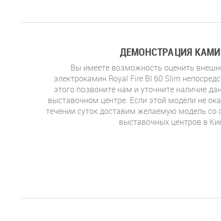
ДЕМОНСТРАЦИЯ КАМИ
Вы имеете возможность оценить внешни
электрокамин Royal Fire BI 60 Slim непосред
этого позвоните нам и уточните наличие д
выставочном центре. Если этой модели не ока
течении суток доставим желаемую модель со 
выставочных центров в Ки