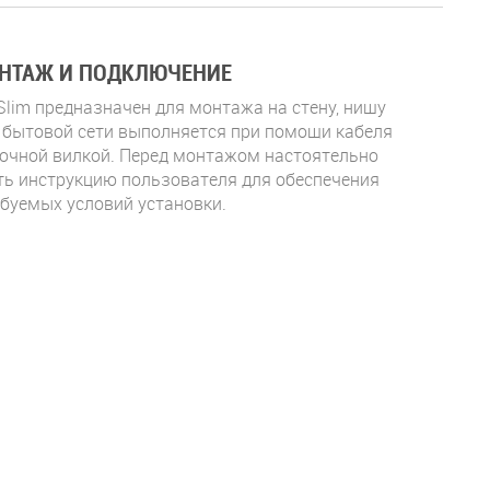
НТАЖ И ПОДКЛЮЧЕНИЕ
0 Slim предназначен для монтажа на стену, нишу
т бытовой сети выполняется при помощи кабеля
точной вилкой. Перед монтажом настоятельно
ть инструкцию пользователя для обеспечения
буемых условий установки.