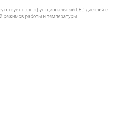
сутствует полнофункциональный LED дисплей с
й режимов работы и температуры.