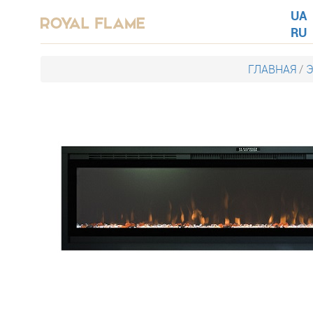
UA
RU
ГЛАВНАЯ
/