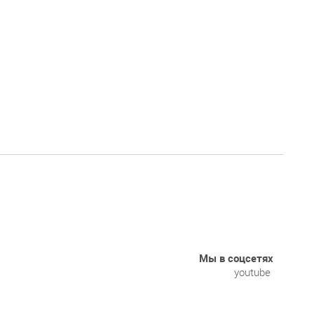
Мы в соцсетях
youtube