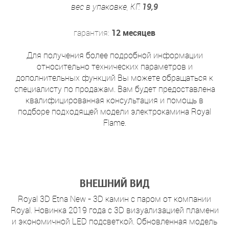
вес в упаковке, КГ:
19,9
гарантия:
12 месяцев
Для получения более подробной информации
относительно технических параметров и
дополнительных функций Вы можете обращаться к
специалисту по продажам. Вам будет предоставлена
квалифицированная консультация и помощь в
подборе подходящей модели электрокамина Royal
Flame.
ВНЕШНИЙ ВИД
Royal 3D Etna New - 3D камин с паром от компании
Royal. Новинка 2019 года с 3D визуализацией пламени
и экономичной LED подсветкой. Обновленная модель