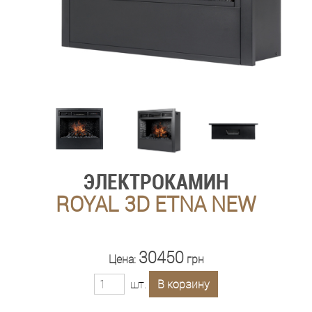
ЭЛЕКТРОКАМИН
ROYAL 3D ETNA NEW
30450
Цена:
грн
шт.
В корзину