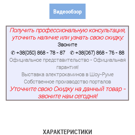
Видеообзор
Получить профессиональную консультация,
уточнить наличие или узнать свою скидку:
Звоните
✆
+38(050) 868 - 78 - 87
✆
+38(067) 868 - 76 - 88
Официальное представительство - Официальная
гарантия!
Выставка электрокаминов в Шоу-Руме
Собственное производство порталов
Уточните свою Скидку на данный товар -
звоните нам сегодня!
ХАРАКТЕРИСТИКИ