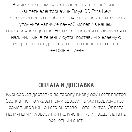
Вы имеете возможность оценить внешний вид и
увидеть электрокамин Royal 3D Etna New
непосредственно в работе. Для этого позвоните нам и
уточните наличие данной модели в нашем
выставочном центре. Если этой модели не окажется в
наличии, мы в течении суток доставим желаемую
модель со склада в один из наших выставочных
центров в Киеве.
ОПЛАТА И ДОСТАВКА
Курьерская доставка по городу Киеву осуществляется
бесплатно, по указанному адресу. Также предусмотрен
самовывоз из нашего выставочного центра. Оплата
наличными курьеру при получении, или предоплата на
расчетный счет.