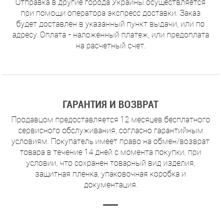
Отправка в другие города Украины осуществляется
при помощи оператора экспресс доставки. Заказ
будет доставлен в указанный пункт выдачи, или по
адресу. Оплата - наложенный платеж, или предоплата
на расчетный счет.
ГАРАНТИЯ И ВОЗВРАТ
Продавцом предоставляется 12 месяцев бесплатного
сервисного обслуживания, согласно гарантийным
условиям. Покупатель имеет право на обмен/возврат
товара в течение 14 дней с момента покупки, при
условии, что сохранен товарный вид изделия,
защитная пленка, упаковочная коробка и
документация.