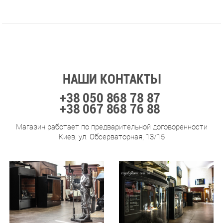
НАШИ КОНТАКТЫ
+38 050 868 78 87
+38 067 868 76 88
Магазин работает по предварительной договоренности
Киев, ул. Обсерваторная, 13/15