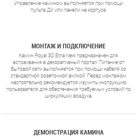
Управление камином выполняется при помощи
пульта ДУ или панели на корпусе.
МОНТАЖ И ПОДКЛЮЧЕНИЕ
Камин Royal 3D Etna New предназначен для
встраивания в декоративный портал. Питание от
бытовой сети выполняется при помощи кабеля со
стандартной розеточной вилкой. Перед монтажом
настоятельно рекомендуется изучить инструкцию
пользователя для обеспечения требуемых условий по
циркуляции воздуха.
ДЕМОНСТРАЦИЯ КАМИНА