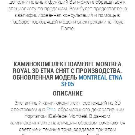
дополнительных функций Вы можете обращаться к
специалисту по продажам. Вам будет предоставлена
квалифицированная консультация и помощь в
подборе подходящей модели электрокамина Royal
Flame.
КАМИНОКОМПЛЕКТ IDAMEBEL MONTREA
ROYAL 3D ETNA СНЯТ С ПРОИЗВОДСТВА.
ОБНОВЛЕННАЯ МОДЕЛЬ
MONTREAL ETNA
SF05
ОПИСАНИЕ
Элегантный каминокомплект, состоящий из 3D
электрокамина
Etna
, обрамленного декоративным
порталом IDaMebel Montreal. В данном
каминокомплекте наилучшим образом сочетаются
светлые и темные тона, создавая при этом