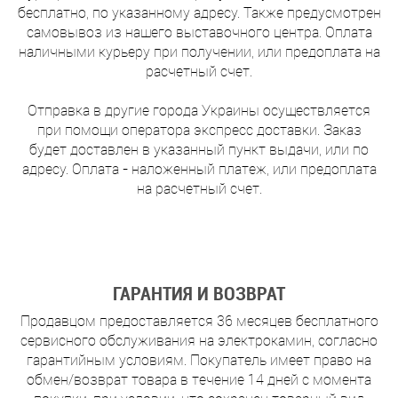
бесплатно, по указанному адресу. Также предусмотрен
самовывоз из нашего выставочного центра. Оплата
наличными курьеру при получении, или предоплата на
расчетный счет.
Отправка в другие города Украины осуществляется
при помощи оператора экспресс доставки. Заказ
будет доставлен в указанный пункт выдачи, или по
адресу. Оплата - наложенный платеж, или предоплата
на расчетный счет.
ГАРАНТИЯ И ВОЗВРАТ
Продавцом предоставляется 36 месяцев бесплатного
сервисного обслуживания на электрокамин, согласно
гарантийным условиям. Покупатель имеет право на
обмен/возврат товара в течение 14 дней с момента