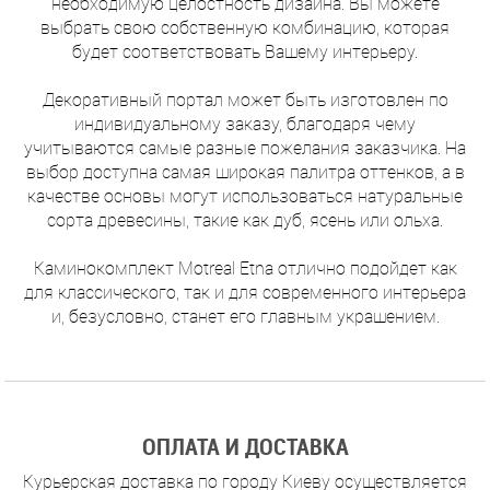
необходимую целостность дизайна. Вы можете
выбрать свою собственную комбинацию, которая
будет соответствовать Вашему интерьеру.
Декоративный портал может быть изготовлен по
индивидуальному заказу, благодаря чему
учитываются самые разные пожелания заказчика. На
выбор доступна самая широкая палитра оттенков, а в
качестве основы могут использоваться натуральные
сорта древесины, такие как дуб, ясень или ольха.
Каминокомплект Motreal Etna отлично подойдет как
для классического, так и для современного интерьера
и, безусловно, станет его главным украшением.
ОПЛАТА И ДОСТАВКА
Курьерская доставка по городу Киеву осуществляется