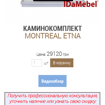
КАМИНОКОМПЛЕКТ
MONTREAL ETNA
29120
Цена:
грн
шт.
В корзину
Видеообзор
Получить профессиональную консультация,
уточнить наличие или узнать свою скидку: