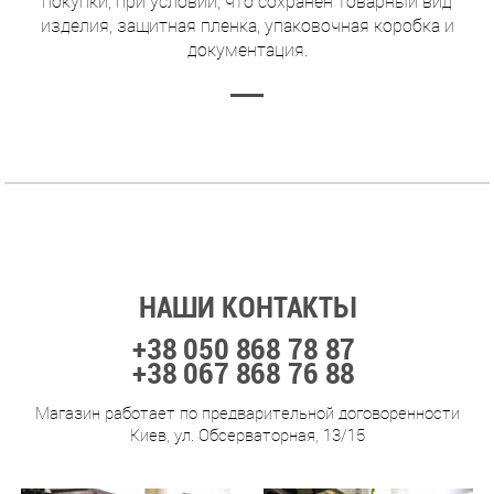
покупки, при условии, что сохранен товарный вид
изделия, защитная пленка, упаковочная коробка и
документация.
НАШИ КОНТАКТЫ
+38 050 868 78 87
+38 067 868 76 88
Магазин работает по предварительной договоренности
Киев, ул. Обсерваторная, 13/15