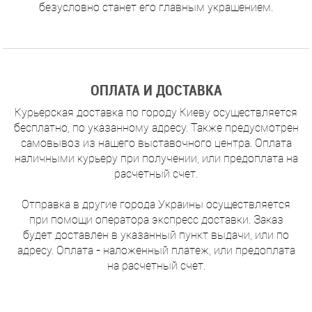
безусловно станет его главным украшением.
ОПЛАТА И ДОСТАВКА
Курьерская доставка по городу Киеву осуществляется
бесплатно, по указанному адресу. Также предусмотрен
самовывоз из нашего выставочного центра. Оплата
наличными курьеру при получении, или предоплата на
расчетный счет.
Отправка в другие города Украины осуществляется
при помощи оператора экспресс доставки. Заказ
будет доставлен в указанный пункт выдачи, или по
адресу. Оплата - наложенный платеж, или предоплата
на расчетный счет.