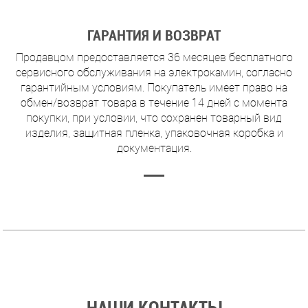
ГАРАНТИЯ И ВОЗВРАТ
Продавцом предоставляется 36 месяцев бесплатного
сервисного обслуживания на электрокамин, согласно
гарантийным условиям. Покупатель имеет право на
обмен/возврат товара в течение 14 дней с момента
покупки, при условии, что сохранен товарный вид
изделия, защитная пленка, упаковочная коробка и
документация.
НАШИ КОНТАКТЫ