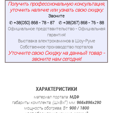
Получить профессиональную консультация,
уточнить наличие или узнать свою скидку:
Звоните
✆
+38(050) 868 - 78 - 87
✆
+38(067) 868 - 76 - 88
Официальное представительство - Официальная
гарантия!
Выставка электрокаминов в Шоу-Руме
Собственное производство порталов
Уточните свою Скидку на данный товар -
звоните нам сегодня!
ХАРАКТЕРИСТИКИ
материал портала:
МДФ
габариты комплекта, (ШхВхГ) мм:
966x896x290
мощность обогрева, Вт:
900 / 1800