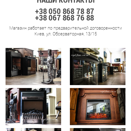
+38 050 868 78 87
+38 067 868 76 88
Магазин работает по предварительной договоренности
Киев, ул. Обсерваторная, 13/15