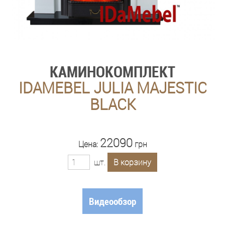
КАМИНОКОМПЛЕКТ
IDAMEBEL JULIA MAJESTIC
BLACK
22090
Цена:
грн
шт.
В корзину
Видеообзор