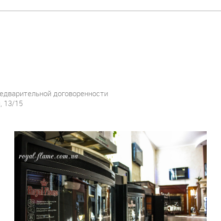
редварительной договоренности
, 13/15