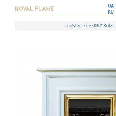
UA
RU
ГЛАВНАЯ
/
КАМИНОКОМПЛ