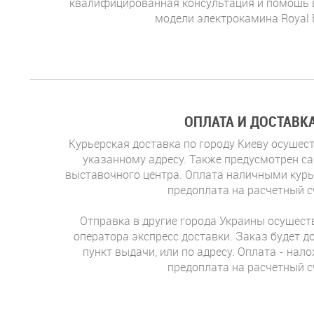
квалифицированная консультация и помощь 
модели электрокамина Royal 
ОПЛАТА И ДОСТАВК
Курьерская доставка по городу Киеву осущест
указанному адресу. Также предусмотрен с
выставочного центра. Оплата наличными курь
предоплата на расчетный с
Отправка в другие города Украины осущес
оператора экспресс доставки. Заказ будет д
пункт выдачи, или по адресу. Оплата - нал
предоплата на расчетный с