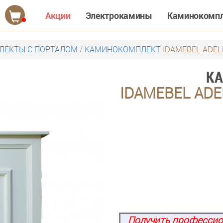
Акции
Электрокамины
Каминокомп
ЕКТЫ С ПОРТАЛОМ
/
КАМИНОКОМПЛЕКТ
IDAMEBEL ADEL
К
IDAMEBEL ADE
Получить профессио