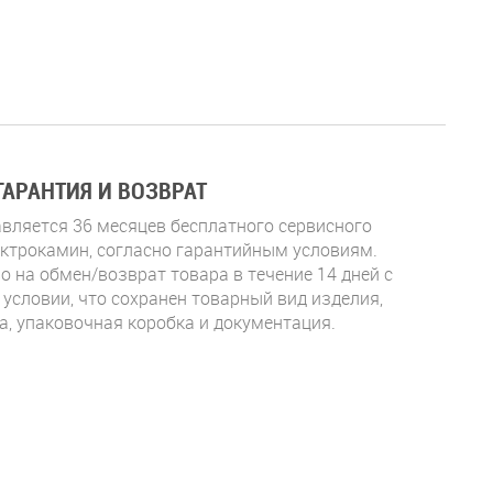
ГАРАНТИЯ И ВОЗВРАТ
вляется 36 месяцев бесплатного сервисного
ктрокамин, согласно гарантийным условиям.
о на обмен/возврат товара в течение 14 дней с
 условии, что сохранен товарный вид изделия,
а, упаковочная коробка и документация.